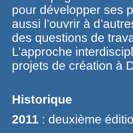
pour développer ses p
aussi l’ouvrir à d’autr
des questions de travai
L’approche interdiscip
projets de création à 
Historique
2011
: deuxième éditio