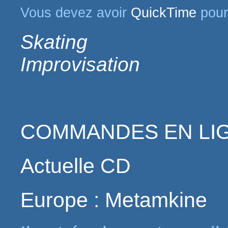
Vous devez avoir
QuickTime
pour 
Skating
Improvisation
COMMANDES EN LI
Actuelle CD
Europe :
Metamkine