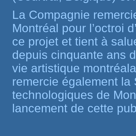
La Compagnie remercie 
Montréal pour l’octroi 
ce projet et tient à salu
depuis cinquante ans 
vie artistique montréa
remercie également la 
technologiques de Montr
lancement de cette publ