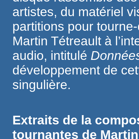
artistes, du matériel vi
partitions pour tourn
Martin Tétreault à l’in
audio, intitulé
Donnée
développement de cet
singulière.
Extraits de la compos
tournantes de Martin