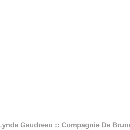
Lynda Gaudreau :: Compagnie De Brun